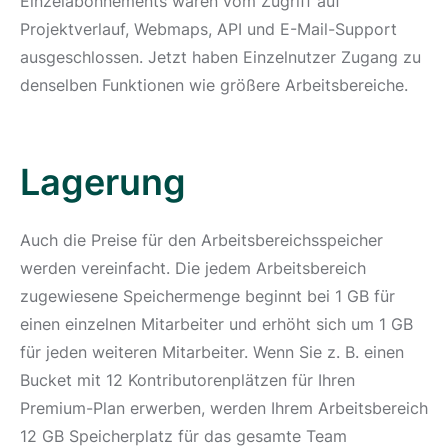
Einzelabonnements waren vom Zugriff auf
Projektverlauf, Webmaps, API und E-Mail-Support
ausgeschlossen. Jetzt haben Einzelnutzer Zugang zu
denselben Funktionen wie größere Arbeitsbereiche.
Lagerung
Auch die Preise für den Arbeitsbereichsspeicher
werden vereinfacht. Die jedem Arbeitsbereich
zugewiesene Speichermenge beginnt bei 1 GB für
einen einzelnen Mitarbeiter und erhöht sich um 1 GB
für jeden weiteren Mitarbeiter. Wenn Sie z. B. einen
Bucket mit 12 Kontributorenplätzen für Ihren
Premium-Plan erwerben, werden Ihrem Arbeitsbereich
12 GB Speicherplatz für das gesamte Team