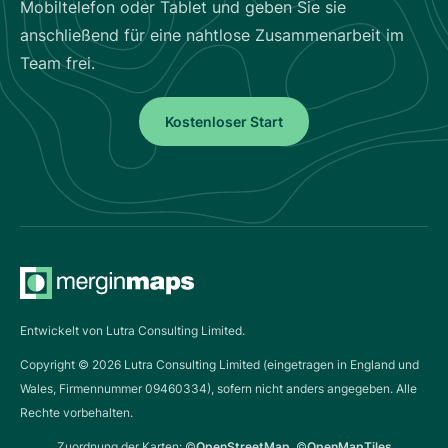
Mobiltelefon oder Tablet und geben Sie sie
anschließend für eine nahtlose Zusammenarbeit im
Team frei.
Kostenloser Start
Entwickelt von Lutra Consulting Limited.
Copyright ©
2026
Lutra Consulting Limited (eingetragen in England und
Wales, Firmennummer 09460334), sofern nicht anders angegeben. Alle
Rechte vorbehalten.
Zuordnung der Karten: ©
OpenStreetMap
, ©
OpenMapTiles