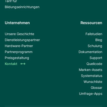
Tarif für
Bildungseinrichtungen
Unternehmen
Ressourcen
Unsere Geschichte
Fallstudien
Dienstleistungspartner
Blog
Hardware-Partner
Schulung
Partnerprogramm
Dokumentation
Preisgestaltung
Support
Kontakt
Quellcode
Marken-Assets
Systemstatus
Wunschliste
Glossar
Umfrage-Apps