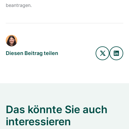
beantragen.
Diesen Beitrag teilen
Das könnte Sie auch
interessieren