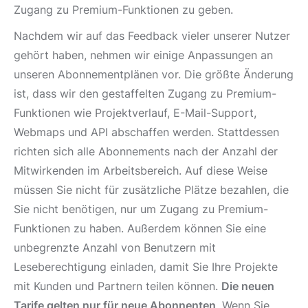
Zugang zu Premium-Funktionen zu geben.
Nachdem wir auf das Feedback vieler unserer Nutzer
gehört haben, nehmen wir einige Anpassungen an
unseren Abonnementplänen vor. Die größte Änderung
ist, dass wir den gestaffelten Zugang zu Premium-
Funktionen wie Projektverlauf, E-Mail-Support,
Webmaps und API abschaffen werden. Stattdessen
richten sich alle Abonnements nach der Anzahl der
Mitwirkenden im Arbeitsbereich. Auf diese Weise
müssen Sie nicht für zusätzliche Plätze bezahlen, die
Sie nicht benötigen, nur um Zugang zu Premium-
Funktionen zu haben. Außerdem können Sie eine
unbegrenzte Anzahl von Benutzern mit
Leseberechtigung einladen, damit Sie Ihre Projekte
mit Kunden und Partnern teilen können.
Die neuen
Tarife gelten nur für neue Abonnenten
. Wenn Sie