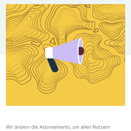
Wir ändern die Abonnements, um allen Nutzern