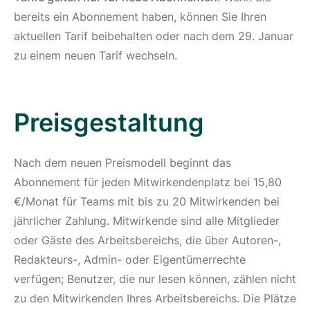
bereits ein Abonnement haben, können Sie Ihren
aktuellen Tarif beibehalten oder nach dem 29. Januar
zu einem neuen Tarif wechseln.
Preisgestaltung
Nach dem neuen Preismodell beginnt das
Abonnement für jeden Mitwirkendenplatz bei 15,80
€/Monat für Teams mit bis zu 20 Mitwirkenden bei
jährlicher Zahlung. Mitwirkende sind alle Mitglieder
oder Gäste des Arbeitsbereichs, die über Autoren-,
Redakteurs-, Admin- oder Eigentümerrechte
verfügen; Benutzer, die nur lesen können, zählen nicht
zu den Mitwirkenden Ihres Arbeitsbereichs. Die Plätze