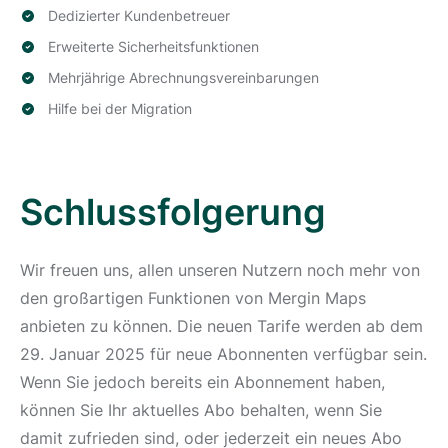
Dedizierter Kundenbetreuer
Erweiterte Sicherheitsfunktionen
Mehrjährige Abrechnungsvereinbarungen
Hilfe bei der Migration
Schlussfolgerung
Wir freuen uns, allen unseren Nutzern noch mehr von
den großartigen Funktionen von Mergin Maps
anbieten zu können. Die neuen Tarife werden ab dem
29. Januar 2025 für neue Abonnenten verfügbar sein.
Wenn Sie jedoch bereits ein Abonnement haben,
können Sie Ihr aktuelles Abo behalten, wenn Sie
damit zufrieden sind, oder jederzeit ein neues Abo