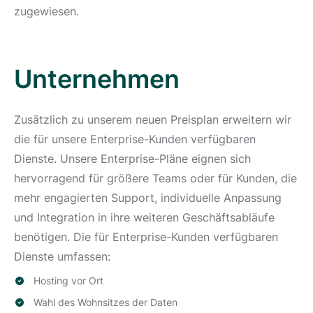
zugewiesen.
Unternehmen
Zusätzlich zu unserem neuen Preisplan erweitern wir
die für unsere Enterprise-Kunden verfügbaren
Dienste. Unsere Enterprise-Pläne eignen sich
hervorragend für größere Teams oder für Kunden, die
mehr engagierten Support, individuelle Anpassung
und Integration in ihre weiteren Geschäftsabläufe
benötigen. Die für Enterprise-Kunden verfügbaren
Dienste umfassen:
Hosting vor Ort
Wahl des Wohnsitzes der Daten