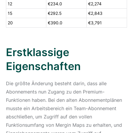
12
€234.0
€2,274
15
€292.5
€2,843
20
€390.0
€3,791
Erstklassige
Eigenschaften
Die größte Änderung besteht darin, dass alle
Abonnements nun Zugang zu den Premium-
Funktionen haben. Bei den alten Abonnementplänen
musste ein Arbeitsbereich ein Team-Abonnement
abschließen, um Zugriff auf den vollen
Funktionsumfang von Mergin Maps zu erhalten, und