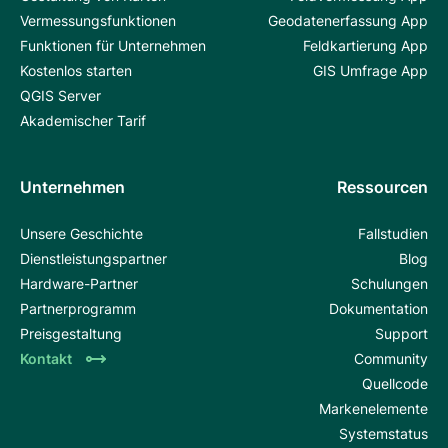
Vermessungsfunktionen
Geodatenerfassung App
Funktionen für Unternehmen
Feldkartierung App
Kostenlos starten
GIS Umfrage App
QGIS Server
Akademischer Tarif
Unternehmen
Ressourcen
Unsere Geschichte
Fallstudien
Dienstleistungspartner
Blog
Hardware-Partner
Schulungen
Partnerprogramm
Dokumentation
Preisgestaltung
Support
Kontakt
Community
Quellcode
Markenelemente
Systemstatus