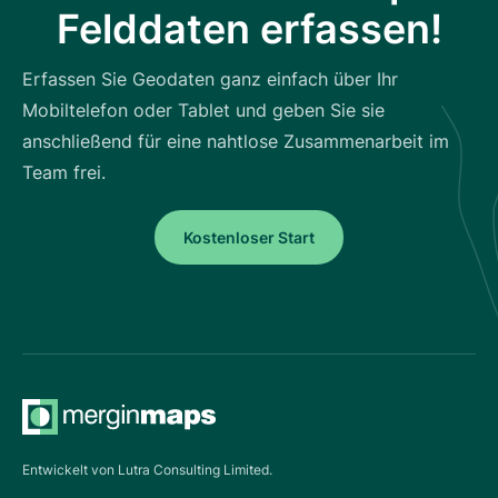
Felddaten erfassen!
Erfassen Sie Geodaten ganz einfach über Ihr
Mobiltelefon oder Tablet und geben Sie sie
anschließend für eine nahtlose Zusammenarbeit im
Team frei.
Kostenloser Start
Entwickelt von Lutra Consulting Limited.