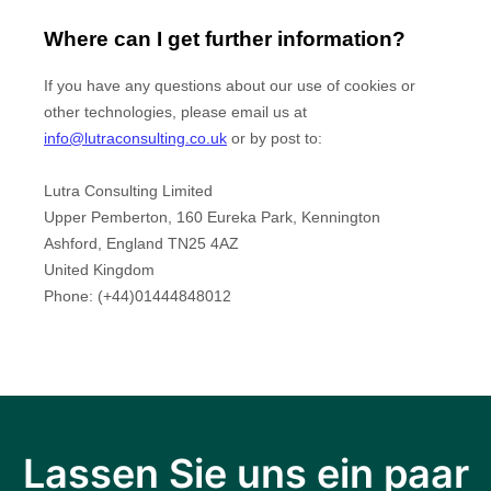
Lassen Sie uns ein paar