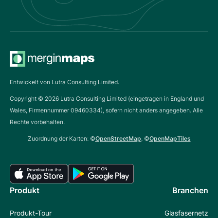
Entwickelt von Lutra Consulting Limited.
Copyright ©
2026
Lutra Consulting Limited (eingetragen in England und
Wales, Firmennummer 09460334), sofern nicht anders angegeben. Alle
Rechte vorbehalten.
Zuordnung der Karten: ©
OpenStreetMap
, ©
OpenMapTiles
Produkt
Branchen
Produkt-Tour
Glasfasernetz