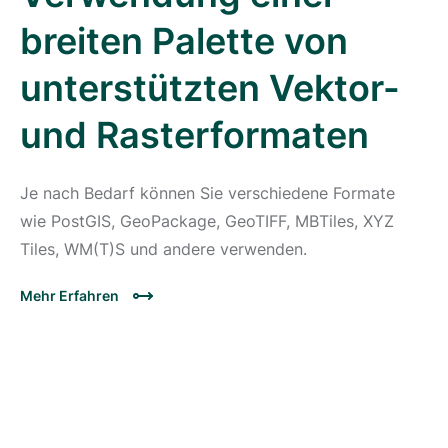
breiten Palette von
unterstützten Vektor-
und Rasterformaten
Je nach Bedarf können Sie verschiedene Formate
wie PostGIS, GeoPackage, GeoTIFF, MBTiles, XYZ
Tiles, WM(T)S und andere verwenden.
Mehr Erfahren