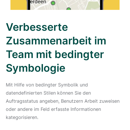
Verbesserte
Zusammenarbeit im
Team mit bedingter
Symbologie
Mit Hilfe von bedingter Symbolik und
datendefinierten Stilen können Sie den
Auftragsstatus angeben, Benutzern Arbeit zuweisen
oder andere im Feld erfasste Informationen
kategorisieren.