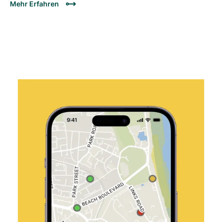
Mehr Erfahren