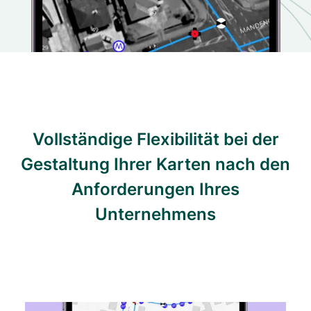
Vollständige Flexibilität bei der
Gestaltung Ihrer Karten nach den
Anforderungen Ihres
Unternehmens