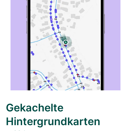
Gekachelte
Hintergrundkarten