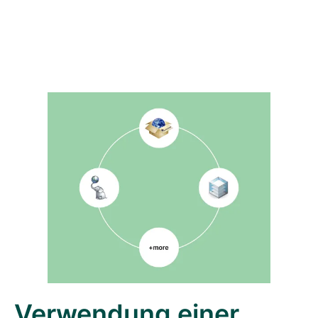
Verwendung einer