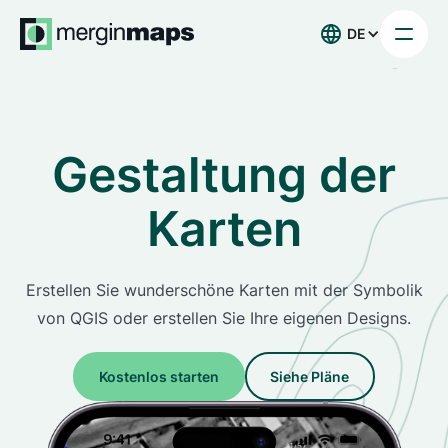
DE
Gestaltung der
Karten
Erstellen Sie wunderschöne Karten mit der Symbolik
von QGIS oder erstellen Sie Ihre eigenen Designs.
Kostenlos starten
Siehe Pläne