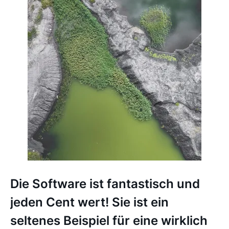
Die Software ist fantastisch und
jeden Cent wert! Sie ist ein
seltenes Beispiel für eine wirklich