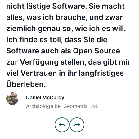
nicht lästige Software. Sie macht
alles, was ich brauche, und zwar
ziemlich genau so, wie ich es will.
Ich finde es toll, dass Sie die
Software auch als Open Source
zur Verfügung stellen, das gibt mir
viel Vertrauen in ihr langfristiges
Überleben.
Daniel McCurdy
Archäologe bei Geometria Ltd.

