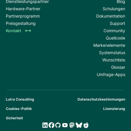
Dienstleistungspartner
Blog
Hardware-Partner
Schulungen
Partnerprogramm
Dokumentation
Preisgestaltung
Support
Kontakt
Community
Quellcode
Markenelemente
Systemstatus
Wunschliste
Glossar
Umfrage-Apps
Lutra Consulting
Datenschutzbestimmungen
Cookies-Politik
Lizenzierung
Sicherheit