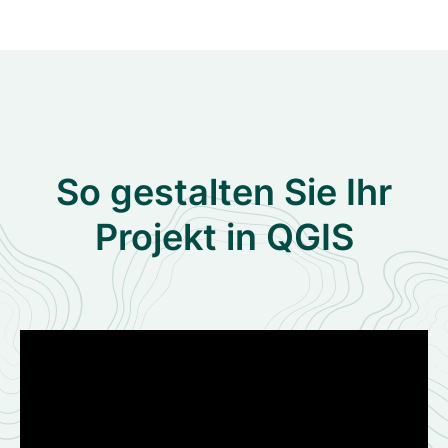
So gestalten Sie Ihr
Projekt in QGIS