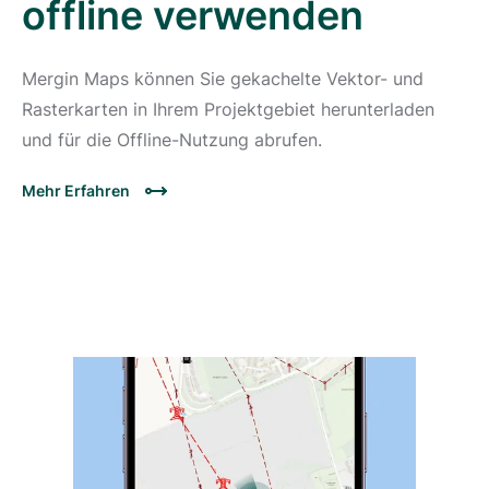
offline verwenden
Mergin Maps können Sie gekachelte Vektor- und
Rasterkarten in Ihrem Projektgebiet herunterladen
und für die Offline-Nutzung abrufen.
Mehr Erfahren