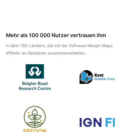
Mehr als 100 000 Nutzer vertrauen ihm
in über 190 Ländern, die mit der Software Mergin Maps
effektiv an Geodaten zusammenarbeiten.