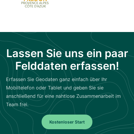
Lassen Sie uns ein paar
Felddaten erfassen!
Erfassen Sie Geodaten ganz einfach über Ihr
Mobiltelefon oder Tablet und geben Sie sie
anschließend für eine nahtlose Zusammenarbeit im
Team frei.
Kostenloser Start