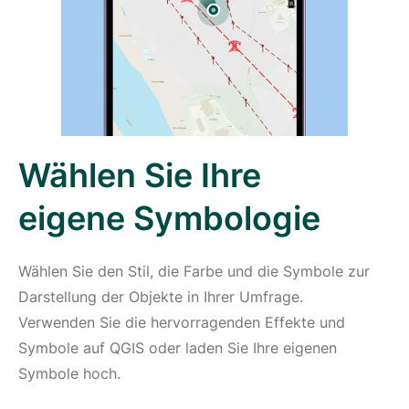
Wählen Sie Ihre
eigene Symbologie
Wählen Sie den Stil, die Farbe und die Symbole zur
Darstellung der Objekte in Ihrer Umfrage.
Verwenden Sie die hervorragenden Effekte und
Symbole auf QGIS oder laden Sie Ihre eigenen
Symbole hoch.