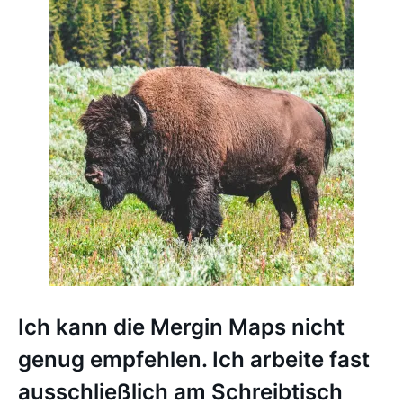
Ich kann die Mergin Maps nicht
genug empfehlen. Ich arbeite fast
ausschließlich am Schreibtisch