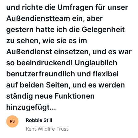
und richte die Umfragen für unser
Außendienstteam ein, aber
gestern hatte ich die Gelegenheit
zu sehen, wie sie es im
Außendienst einsetzen, und es war
so beeindruckend! Unglaublich
benutzerfreundlich und flexibel
auf beiden Seiten, und es werden
ständig neue Funktionen
hinzugefügt...
Robbie Still
Kent Wildlife Trust