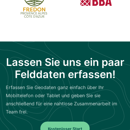
Lassen Sie uns ein paar
Felddaten erfassen!
Erfassen Sie Geodaten ganz einfach über Ihr
Mobiltelefon oder Tablet und geben Sie sie
anschließend für eine nahtlose Zusammenarbeit im
Team frei.
Kostenloser Start