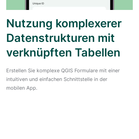
Nutzung komplexerer
Datenstrukturen mit
verknüpften Tabellen
Erstellen Sie komplexe QGIS Formulare mit einer
intuitiven und einfachen Schnittstelle in der
mobilen App.