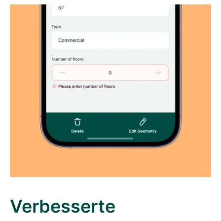
Verbesserte