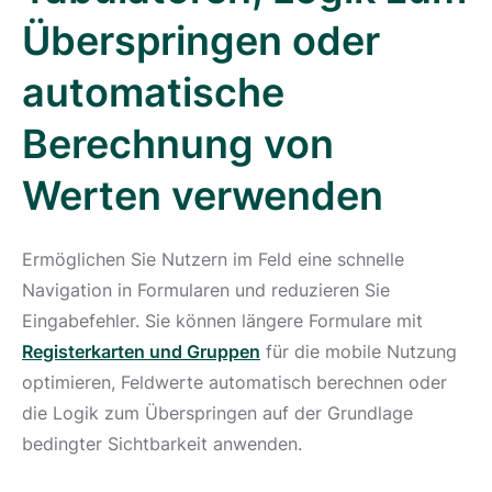
Überspringen oder
automatische
Berechnung von
Werten verwenden
Ermöglichen Sie Nutzern im Feld eine schnelle
Navigation in Formularen und reduzieren Sie
Eingabefehler. Sie können längere Formulare mit
Registerkarten und Gruppen
für die mobile Nutzung
optimieren, Feldwerte automatisch berechnen oder
die Logik zum Überspringen auf der Grundlage
bedingter Sichtbarkeit anwenden.