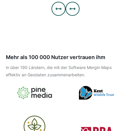


Mehr als 100 000 Nutzer vertrauen ihm
in über 190 Ländern, die mit der Software Mergin Maps
effektiv an Geodaten zusammenarbeiten.