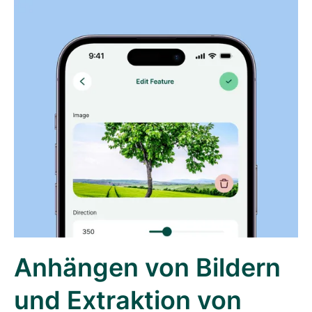
Anhängen von Bildern
und Extraktion von