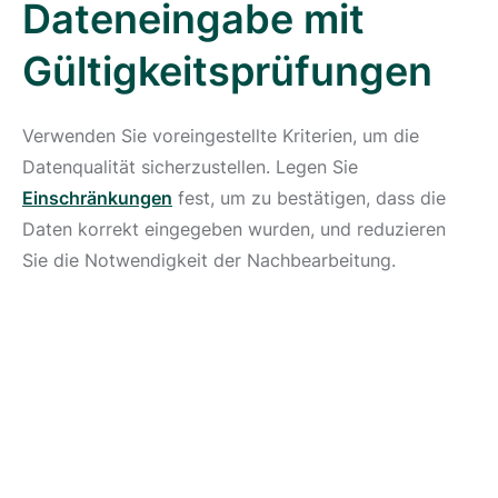
Dateneingabe mit
Gültigkeitsprüfungen
Verwenden Sie voreingestellte Kriterien, um die
Datenqualität sicherzustellen. Legen Sie
Einschränkungen
fest, um zu bestätigen, dass die
Daten korrekt eingegeben wurden, und reduzieren
Sie die Notwendigkeit der Nachbearbeitung.