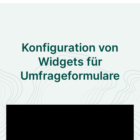
Konfiguration von
Widgets für
Umfrageformulare