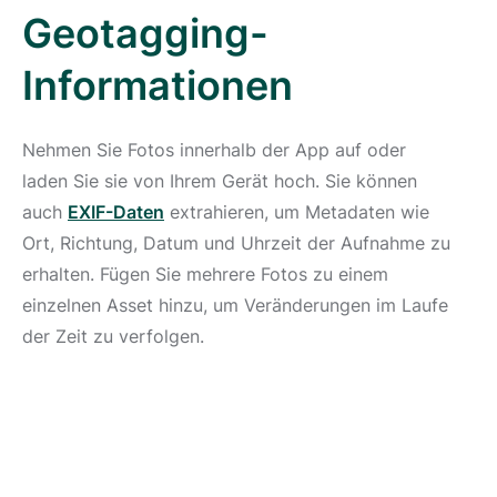
Geotagging-
Informationen
Nehmen Sie Fotos innerhalb der App auf oder
laden Sie sie von Ihrem Gerät hoch. Sie können
auch
EXIF-Daten
extrahieren, um Metadaten wie
Ort, Richtung, Datum und Uhrzeit der Aufnahme zu
erhalten. Fügen Sie mehrere Fotos zu einem
einzelnen Asset hinzu, um Veränderungen im Laufe
der Zeit zu verfolgen.