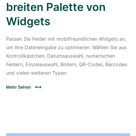
breiten Palette von
Widgets
Passen Sie Felder mit mobilfreundlichen Widgets an,
um Ihre Dateneingabe zu optimieren. Wählen Sie aus
Kontrollkästchen, Datumsauswahl, numerischen
Feldern, Einzelauswahl, Bildern, QR-Codes, Barcodes
und vielen weiteren Typen.
Mehr Sehen