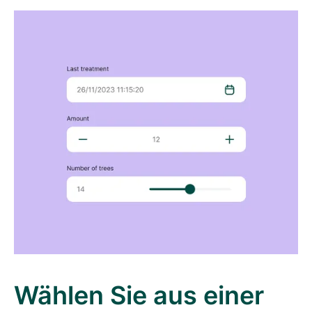
Wählen Sie aus einer