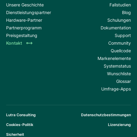
Unsere Geschichte
Fallstudien
Dienstleistungspartner
Blog
Hardware-Partner
Schulungen
Partnerprogramm
Dokumentation
Preisgestaltung
Support
Kontakt
Community
Quellcode
Markenelemente
Systemstatus
Wunschliste
Glossar
Umfrage-Apps
Lutra Consulting
Datenschutzbestimmungen
Cookies-Politik
Lizenzierung
Sicherheit