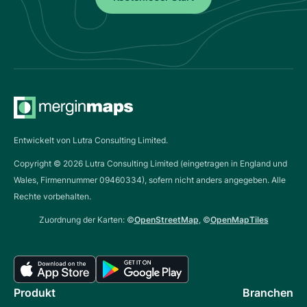
Entwickelt von Lutra Consulting Limited.
Copyright ©
2026
Lutra Consulting Limited (eingetragen in England und
Wales, Firmennummer 09460334), sofern nicht anders angegeben. Alle
Rechte vorbehalten.
Zuordnung der Karten: ©
OpenStreetMap
, ©
OpenMapTiles
Produkt
Branchen