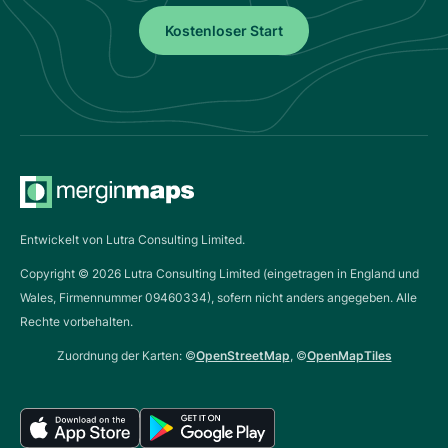
Kostenloser Start
Entwickelt von Lutra Consulting Limited.
Copyright ©
2026
Lutra Consulting Limited (eingetragen in England und
Wales, Firmennummer 09460334), sofern nicht anders angegeben. Alle
Rechte vorbehalten.
Zuordnung der Karten: ©
OpenStreetMap
, ©
OpenMapTiles