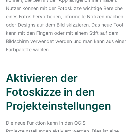
können, die Sie mit der App aufgenommen haben.
Nutzer können mit der Fotoskizze wichtige Bereiche
eines Fotos hervorheben, informelle Notizen machen
oder Designs auf dem Bild skizzieren. Das neue Tool
kann mit den Fingern oder mit einem Stift auf dem
Bildschirm verwendet werden und man kann aus einer
Farbpalette wählen.
Aktivieren der
Fotoskizze in den
Projekteinstellungen
Die neue Funktion kann in den QGIS
Projekteinstellungen aktiviert werden. Dies ist eine