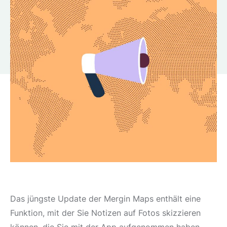
Das jüngste Update der Mergin Maps enthält eine
Funktion, mit der Sie Notizen auf Fotos skizzieren