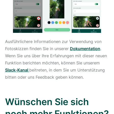
Ausführlichere Informationen zur Verwendung von
Fotoskizzen finden Sie in unserer
Dokumentation
.
Wenn Sie uns über Ihre Erfahrungen mit dieser neuen
Funktion berichten möchten, können Sie unserem
Slack-Kanal
beitreten, in dem Sie um Unterstützung
bitten oder uns Feedback geben können.
Wünschen Sie sich
noch mehr Funktionen?