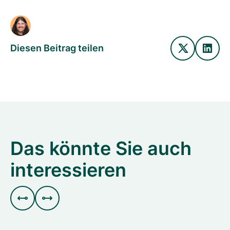
Diesen Beitrag teilen
Das könnte Sie auch
interessieren

