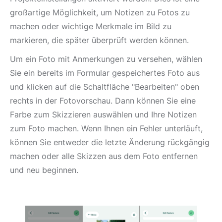
großartige Möglichkeit, um Notizen zu Fotos zu
machen oder wichtige Merkmale im Bild zu
markieren, die später überprüft werden können.
Um ein Foto mit Anmerkungen zu versehen, wählen
Sie ein bereits im Formular gespeichertes Foto aus
und klicken auf die Schaltfläche "Bearbeiten" oben
rechts in der Fotovorschau. Dann können Sie eine
Farbe zum Skizzieren auswählen und Ihre Notizen
zum Foto machen. Wenn Ihnen ein Fehler unterläuft,
können Sie entweder die letzte Änderung rückgängig
machen oder alle Skizzen aus dem Foto entfernen
und neu beginnen.