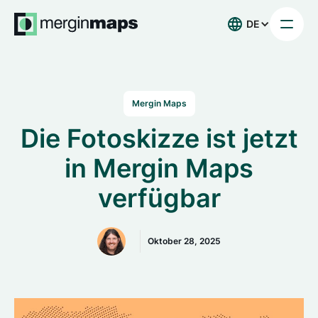
DE
Mergin Maps
Die Fotoskizze ist jetzt
in Mergin Maps
verfügbar
Oktober 28, 2025