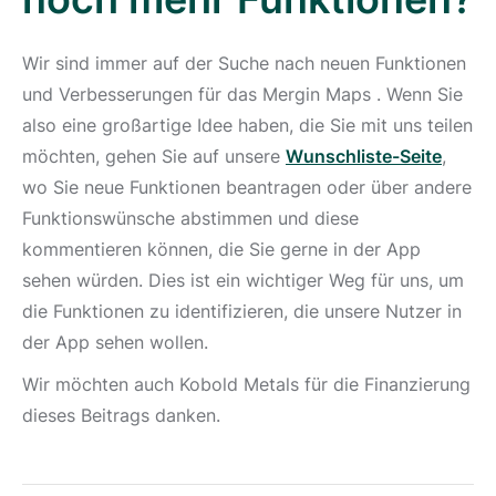
Wir sind immer auf der Suche nach neuen Funktionen
und Verbesserungen für das Mergin Maps . Wenn Sie
also eine großartige Idee haben, die Sie mit uns teilen
möchten, gehen Sie auf unsere
Wunschliste-Seite
,
wo Sie neue Funktionen beantragen oder über andere
Funktionswünsche abstimmen und diese
kommentieren können, die Sie gerne in der App
sehen würden. Dies ist ein wichtiger Weg für uns, um
die Funktionen zu identifizieren, die unsere Nutzer in
der App sehen wollen.
Wir möchten auch Kobold Metals für die Finanzierung
dieses Beitrags danken.