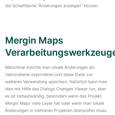
die Schaltfläche "Änderungen anzeigen" klicken.
Mergin Maps
Verarbeitungswerkzeug
Manchmal möchte man lokale Änderungen als
Vektorebene exportieren und diese Datei zur
weiteren Verwendung speichern. Natürlich kann man
dies mit Hilfe des Dialogs Changes Viewer tun, aber
es ist zeitaufwändig, besonders wenn das Projekt
Mergin Maps viele Layer hat oder wenn man lokale
Änderungen in mehreren Projekten überprüfen muss.