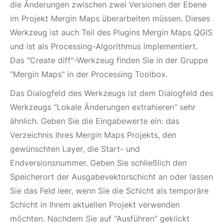
die Änderungen zwischen zwei Versionen der Ebene
im Projekt Mergin Maps überarbeiten müssen. Dieses
Werkzeug ist auch Teil des Plugins Mergin Maps QGIS
und ist als Processing-Algorithmus implementiert.
Das "Create diff"-Werkzeug finden Sie in der Gruppe
"Mergin Maps" in der Processing Toolbox.
Das Dialogfeld des Werkzeugs ist dem Dialogfeld des
Werkzeugs "Lokale Änderungen extrahieren" sehr
ähnlich. Geben Sie die Eingabewerte ein: das
Verzeichnis Ihres Mergin Maps Projekts, den
gewünschten Layer, die Start- und
Endversionsnummer. Geben Sie schließlich den
Speicherort der Ausgabevektorschicht an oder lassen
Sie das Feld leer, wenn Sie die Schicht als temporäre
Schicht in Ihrem aktuellen Projekt verwenden
möchten. Nachdem Sie auf "Ausführen" geklickt