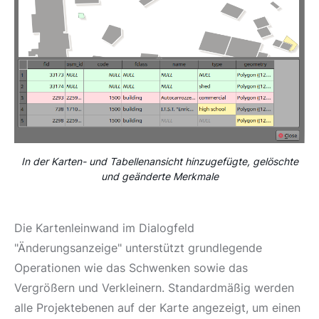
In der Karten- und Tabellenansicht hinzugefügte, gelöschte
und geänderte Merkmale
Die Kartenleinwand im Dialogfeld
"Änderungsanzeige" unterstützt grundlegende
Operationen wie das Schwenken sowie das
Vergrößern und Verkleinern. Standardmäßig werden
alle Projektebenen auf der Karte angezeigt, um einen