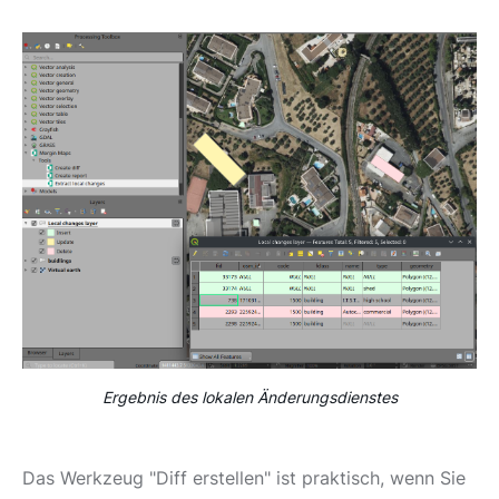
Ergebnis des lokalen Änderungsdienstes
Das Werkzeug "Diff erstellen" ist praktisch, wenn Sie