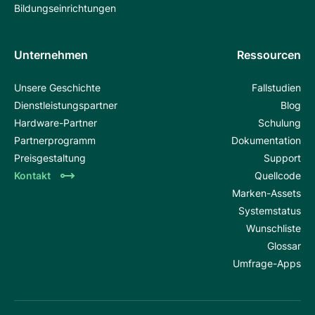
Bildungseinrichtungen
Unternehmen
Ressourcen
Unsere Geschichte
Fallstudien
Dienstleistungspartner
Blog
Hardware-Partner
Schulung
Partnerprogramm
Dokumentation
Preisgestaltung
Support
Kontakt
Quellcode
Marken-Assets
Systemstatus
Wunschliste
Glossar
Umfrage-Apps