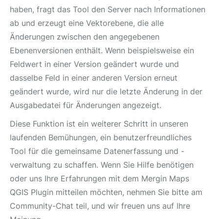
haben, fragt das Tool den Server nach Informationen
ab und erzeugt eine Vektorebene, die alle
Änderungen zwischen den angegebenen
Ebenenversionen enthält. Wenn beispielsweise ein
Feldwert in einer Version geändert wurde und
dasselbe Feld in einer anderen Version erneut
geändert wurde, wird nur die letzte Änderung in der
Ausgabedatei für Änderungen angezeigt.
Diese Funktion ist ein weiterer Schritt in unseren
laufenden Bemühungen, ein benutzerfreundliches
Tool für die gemeinsame Datenerfassung und -
verwaltung zu schaffen. Wenn Sie Hilfe benötigen
oder uns Ihre Erfahrungen mit dem Mergin Maps
QGIS Plugin mitteilen möchten, nehmen Sie bitte am
Community-Chat teil, und wir freuen uns auf Ihre