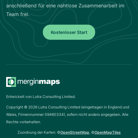
anschließend für eine nahtlose Zusammenarbeit im
Team frei.
Kostenloser Start
Entwickelt von Lutra Consulting Limited.
Copyright ©
2026
Lutra Consulting Limited (eingetragen in England und
Wales, Firmennummer 09460334), sofern nicht anders angegeben. Alle
Rechte vorbehalten.
Zuordnung der Karten: ©
OpenStreetMap
, ©
OpenMapTiles