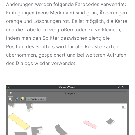
Änderungen werden folgende Farbcodes verwendet:
Einfügungen (neue Merkmale) sind grün, Änderungen
orange und Löschungen rot. Es ist möglich, die Karte
und die Tabelle zu vergrößern oder zu verkleinern,
indem man den Splitter dazwischen zieht; die
Position des Splitters wird für alle Registerkarten
übernommen, gespeichert und bei weiteren Aufrufen
des Dialogs wieder verwendet.