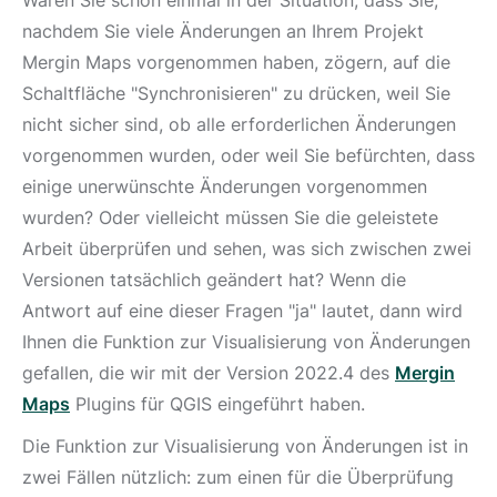
Waren Sie schon einmal in der Situation, dass Sie,
nachdem Sie viele Änderungen an Ihrem Projekt
Mergin Maps vorgenommen haben, zögern, auf die
Schaltfläche "Synchronisieren" zu drücken, weil Sie
nicht sicher sind, ob alle erforderlichen Änderungen
vorgenommen wurden, oder weil Sie befürchten, dass
einige unerwünschte Änderungen vorgenommen
wurden? Oder vielleicht müssen Sie die geleistete
Arbeit überprüfen und sehen, was sich zwischen zwei
Versionen tatsächlich geändert hat? Wenn die
Antwort auf eine dieser Fragen "ja" lautet, dann wird
Ihnen die Funktion zur Visualisierung von Änderungen
gefallen, die wir mit der Version 2022.4 des
Mergin
Maps
Plugins für QGIS eingeführt haben.
Die Funktion zur Visualisierung von Änderungen ist in
zwei Fällen nützlich: zum einen für die Überprüfung