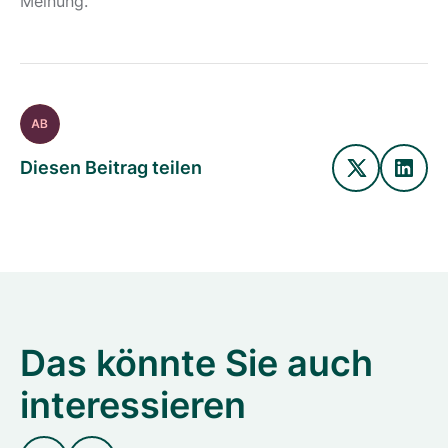
Meinung.
Diesen Beitrag teilen
Das könnte Sie auch
interessieren