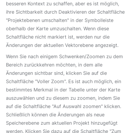
besseren Kontext zu schaffen, aber es ist möglich,
ihre Sichtbarkeit durch Deaktivieren der Schaltfläche
"Projektebenen umschalten" in der Symbolleiste
oberhalb der Karte umzuschalten. Wenn diese
Schaltfläche nicht markiert ist, werden nur die
Änderungen der aktuellen Vektorebene angezeigt.
Wenn Sie nach einigem Schwenken/Zoomen zu dem
Bereich zurückkehren möchten, in dem alle
Änderungen sichtbar sind, klicken Sie auf die
Schaltfläche "Voller Zoom". Es ist auch möglich, ein
bestimmtes Merkmal in der Tabelle unter der Karte
auszuwählen und zu diesem zu zoomen, indem Sie
auf die Schaltfläche "Auf Auswahl zoomen" klicken.
Schließlich können die Änderungen als neue
Speicherebene zum aktuellen Projekt hinzugefügt
werden. Klicken Sie dazu auf die Schaltfläche "Zum