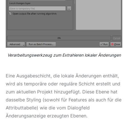
Verarbeitungswerkzeug zum Extrahieren lokaler Änderungen
Eine Ausgabeschicht, die lokale Änderungen enthält,
wird als temporäre oder reguläre Schicht erstellt und
zum aktuellen Projekt hinzugefügt. Diese Ebene hat
dasselbe Styling (sowohl für Features als auch für die
Attributtabelle) wie die vom Dialogfeld
Änderungsanzeige erzeugten Ebenen.