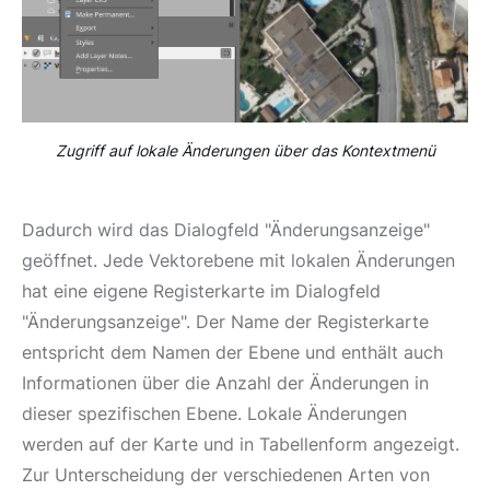
Zugriff auf lokale Änderungen über das Kontextmenü
Dadurch wird das Dialogfeld "Änderungsanzeige"
geöffnet. Jede Vektorebene mit lokalen Änderungen
hat eine eigene Registerkarte im Dialogfeld
"Änderungsanzeige". Der Name der Registerkarte
entspricht dem Namen der Ebene und enthält auch
Informationen über die Anzahl der Änderungen in
dieser spezifischen Ebene. Lokale Änderungen
werden auf der Karte und in Tabellenform angezeigt.
Zur Unterscheidung der verschiedenen Arten von