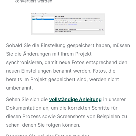
konvertiert werden
Sobald Sie die Einstellung gespeichert haben, müssen
Sie die Änderungen mit Ihrem Projekt
synchronisieren, damit neue Fotos entsprechend den
neuen Einstellungen benannt werden. Fotos, die
bereits im Projekt gespeichert sind, werden nicht
umbenannt.
Sehen Sie sich die
vollständige Anleitung
in unserer
Dokumentation an, um die korrekten Schritte für
diesen Prozess sowie Screenshots von Beispielen zu
sehen, denen Sie folgen können.