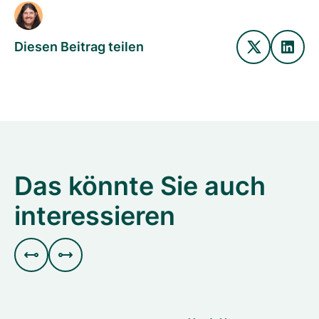
Diesen Beitrag teilen
Das könnte Sie auch
interessieren

