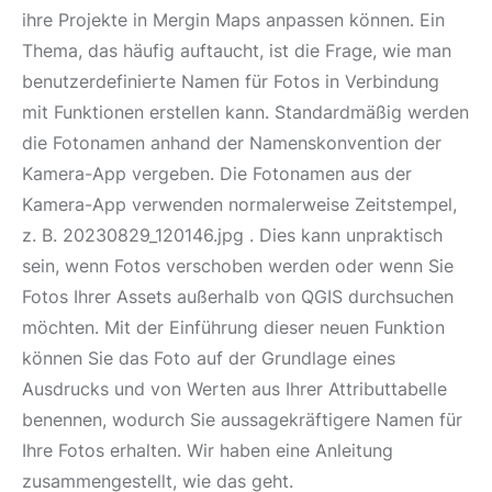
ihre Projekte in Mergin Maps anpassen können. Ein
Thema, das häufig auftaucht, ist die Frage, wie man
benutzerdefinierte Namen für Fotos in Verbindung
mit Funktionen erstellen kann. Standardmäßig werden
die Fotonamen anhand der Namenskonvention der
Kamera-App vergeben. Die Fotonamen aus der
Kamera-App verwenden normalerweise Zeitstempel,
z. B. 20230829_120146.jpg . Dies kann unpraktisch
sein, wenn Fotos verschoben werden oder wenn Sie
Fotos Ihrer Assets außerhalb von QGIS durchsuchen
möchten. Mit der Einführung dieser neuen Funktion
können Sie das Foto auf der Grundlage eines
Ausdrucks und von Werten aus Ihrer Attributtabelle
benennen, wodurch Sie aussagekräftigere Namen für
Ihre Fotos erhalten. Wir haben eine Anleitung
zusammengestellt, wie das geht.