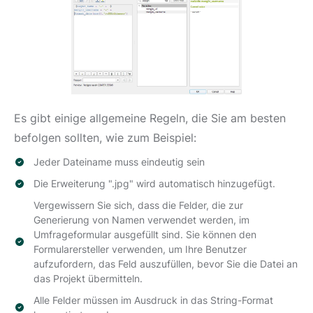
Es gibt einige allgemeine Regeln, die Sie am besten
befolgen sollten, wie zum Beispiel:
Jeder Dateiname muss eindeutig sein
Die Erweiterung ".jpg" wird automatisch hinzugefügt.
Vergewissern Sie sich, dass die Felder, die zur
Generierung von Namen verwendet werden, im
Umfrageformular ausgefüllt sind. Sie können den
Formularersteller verwenden, um Ihre Benutzer
aufzufordern, das Feld auszufüllen, bevor Sie die Datei an
das Projekt übermitteln.
Alle Felder müssen im Ausdruck in das String-Format