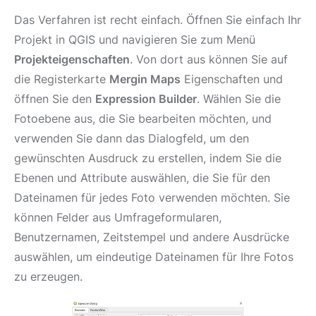
Das Verfahren ist recht einfach. Öffnen Sie einfach Ihr
Projekt in QGIS und navigieren Sie zum Menü
Projekteigenschaften
. Von dort aus können Sie auf
die Registerkarte
Mergin Maps
Eigenschaften und
öffnen Sie den
Expression Builder
. Wählen Sie die
Fotoebene aus, die Sie bearbeiten möchten, und
verwenden Sie dann das Dialogfeld, um den
gewünschten Ausdruck zu erstellen, indem Sie die
Ebenen und Attribute auswählen, die Sie für den
Dateinamen für jedes Foto verwenden möchten. Sie
können Felder aus Umfrageformularen,
Benutzernamen, Zeitstempel und andere Ausdrücke
auswählen, um eindeutige Dateinamen für Ihre Fotos
zu erzeugen.