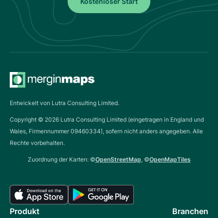
Kostenloser Start
Entwickelt von Lutra Consulting Limited.
Copyright ©
2026
Lutra Consulting Limited (eingetragen in England und
Wales, Firmennummer 09460334), sofern nicht anders angegeben. Alle
Rechte vorbehalten.
Zuordnung der Karten: ©
OpenStreetMap
, ©
OpenMapTiles
Produkt
Branchen