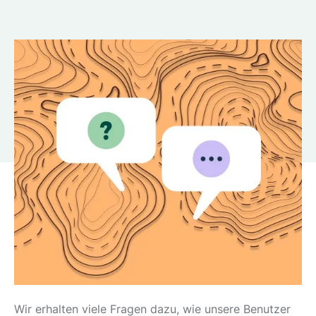
Wir erhalten viele Fragen dazu, wie unsere Benutzer