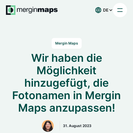
DE
Mergin Maps
Wir haben die
Möglichkeit
hinzugefügt, die
Fotonamen in Mergin
Maps anzupassen!
31. August 2023