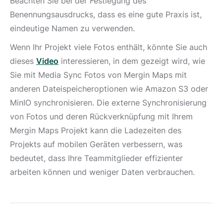
Beachten Sie bei der Festlegung des
Benennungsausdrucks, dass es eine gute Praxis ist,
eindeutige Namen zu verwenden.
Wenn Ihr Projekt viele Fotos enthält, könnte Sie auch
dieses
Video
interessieren, in dem gezeigt wird, wie
Sie mit Media Sync Fotos von Mergin Maps mit
anderen Dateispeicheroptionen wie Amazon S3 oder
MinIO synchronisieren. Die externe Synchronisierung
von Fotos und deren Rückverknüpfung mit Ihrem
Mergin Maps Projekt kann die Ladezeiten des
Projekts auf mobilen Geräten verbessern, was
bedeutet, dass Ihre Teammitglieder effizienter
arbeiten können und weniger Daten verbrauchen.